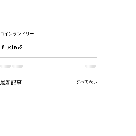
コインランドリー
最新記事
すべて表示